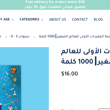
Free delivery for orders above $50
توصيل مجاني للطلبات فوق 50 دولار
Y AGE
CATEGORIES
ABOUT US
CONTACT
BLOG
المفردات الأولى للعالم الصغير┃1000 كلمة
0 - 3 سنوات
e
 الأولى للعالم
1000 كلمة
Regular
$16.00
price