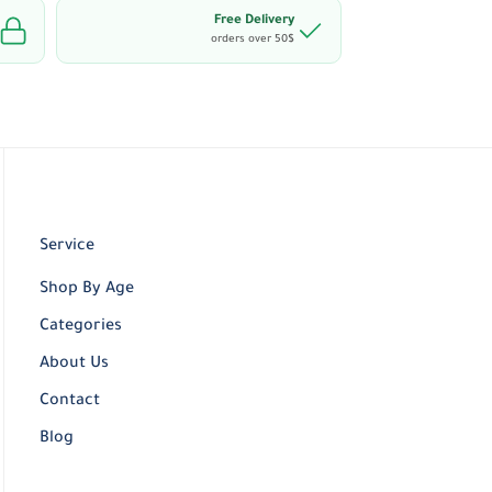
Free Delivery
orders over 50$
Service
Shop By Age
Categories
About Us
Contact
Blog