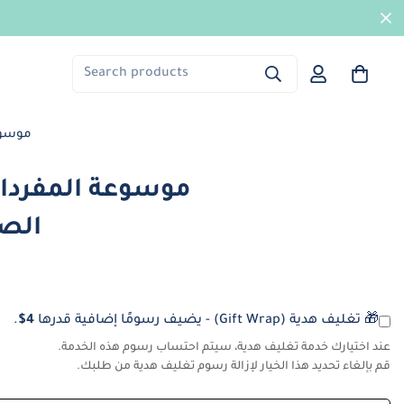
Search products
موسوعة 
موسوعة المفردات
الصغير┃
🎁 تغليف هدية (Gift Wrap) - يضيف رسومًا إضافية قدرها
4$
.
عند اختيارك خدمة تغليف هدية، سيتم احتساب رسوم هذه الخدمة.
قم بإلغاء تحديد هذا الخيار لإزالة رسوم تغليف هدية من طلبك.